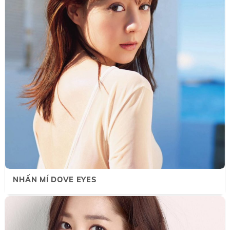
NHẤN MÍ DOVE EYES