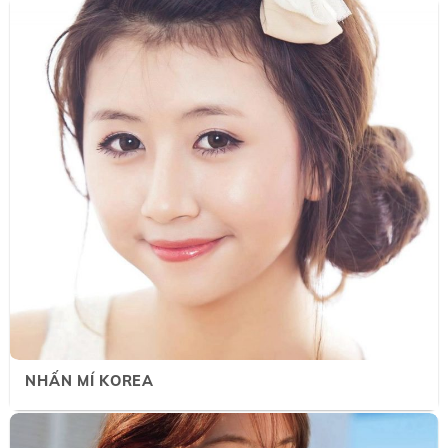
NHẤN MÍ KOREA