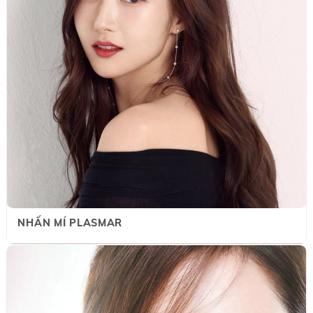
NHẤN MÍ PLASMAR