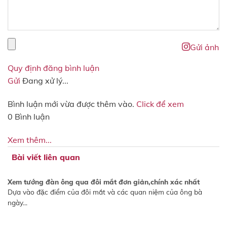
Gửi ảnh
Quy định đăng bình luận
Gửi
Đang xử lý...
Bình luận mới vừa được thêm vào.
Click để xem
0 Bình luận
Xem thêm...
Bài viết liên quan
Xem tướng đàn ông qua đôi mắt đơn giản,chính xác nhất
Dựa vào đặc điểm của đôi mắt và các quan niệm của ông bà
ngày...