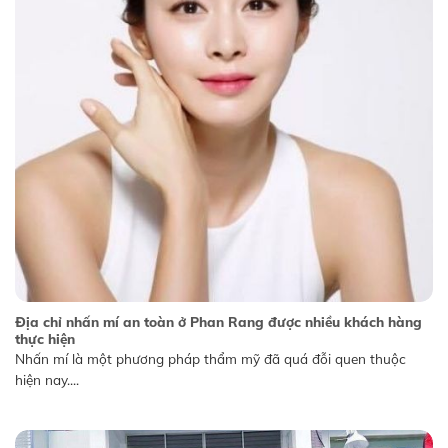
Địa chỉ nhấn mí an toàn ở Phan Rang được nhiều khách hàng
thực hiện
Nhấn mí là một phương pháp thẩm mỹ đã quá đỗi quen thuộc
hiện nay....