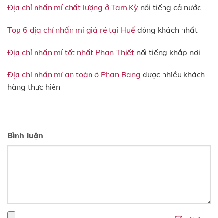
Địa chỉ nhấn mí chất lượng ở Tam Kỳ
nổi tiếng cả nước
Top 6 địa chỉ nhấn mí giá rẻ tại Huế
đông khách nhất
Địa chỉ nhấn mí tốt nhất Phan Thiết
nổi tiếng khắp nơi
Địa chỉ nhấn mí an toàn ở Phan Rang
được nhiều khách
hàng thực hiện
Bình luận