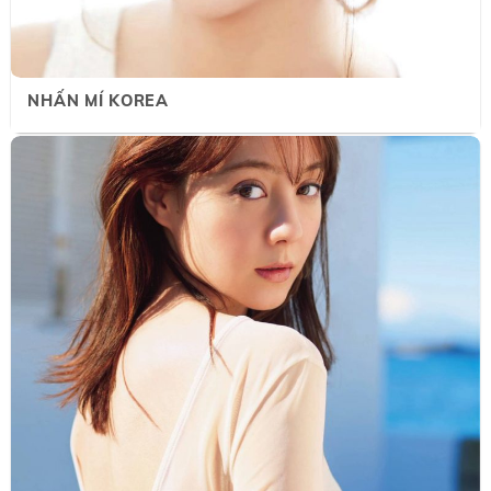
NHẤN MÍ KOREA