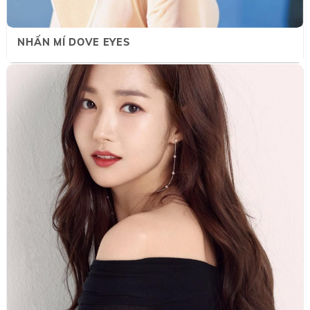
NHẤN MÍ DOVE EYES