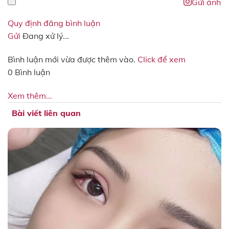
Gửi ảnh
Quy định đăng bình luận
Gửi
Đang xử lý...
Bình luận mới vừa được thêm vào.
Click để xem
0 Bình luận
Xem thêm...
Bài viết liên quan