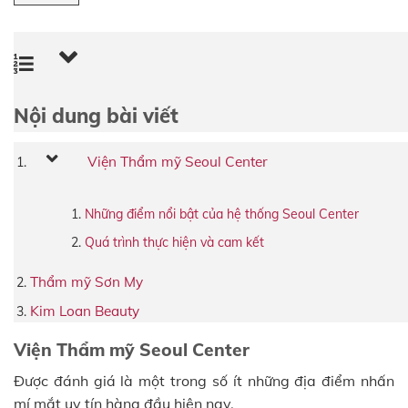
Nội dung bài viết
Viện Thẩm mỹ Seoul Center
Những điểm nổi bật của hệ thống Seoul Center
Quá trình thực hiện và cam kết
Thẩm mỹ Sơn My
Kim Loan Beauty
Viện Thẩm mỹ Seoul Center
Được đánh giá là một trong số ít những địa điểm nhấn
mí mắt uy tín hàng đầu hiện nay.