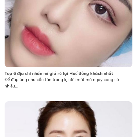
Top 6 địa chỉ nhấn mí giá rẻ tại Huế đông khách nhất
Để đáp ứng nhu cầu tân trang lại đôi mắt mà ngày càng có
nhiều...