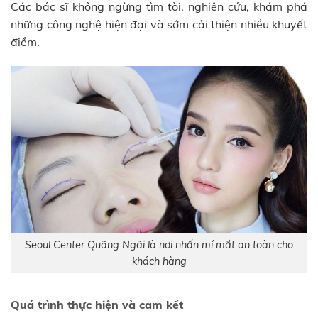
Các bác sĩ không ngừng tìm tòi, nghiên cứu, khám phá
những công nghệ hiện đại và sớm cải thiện nhiều khuyết
điểm.
Seoul Center Quãng Ngãi là nơi nhấn mí mắt an toàn cho
khách hàng
Quá trình thực hiện và cam kết