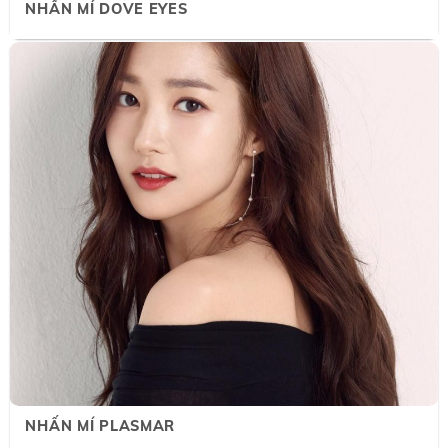
NHẤN MÍ DOVE EYES
NHẤN MÍ PLASMAR