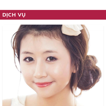
DỊCH VỤ