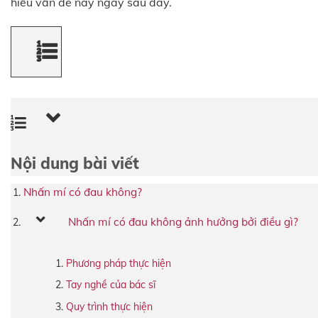
hiểu vấn đề này ngay sau đây.
Nội dung bài viết
Nhấn mí có đau không?
Nhấn mí có đau không ảnh hưởng bởi điều gì?
Phương pháp thực hiện
Tay nghề của bác sĩ
Quy trình thực hiện