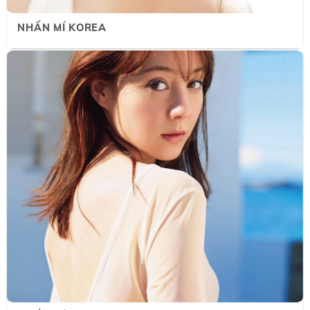
NHẤN MÍ KOREA