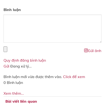
Bình luận
Gửi ảnh
Quy định đăng bình luận
Gửi
Đang xử lý...
Bình luận mới vừa được thêm vào.
Click để xem
0 Bình luận
Xem thêm...
Bài viết liên quan