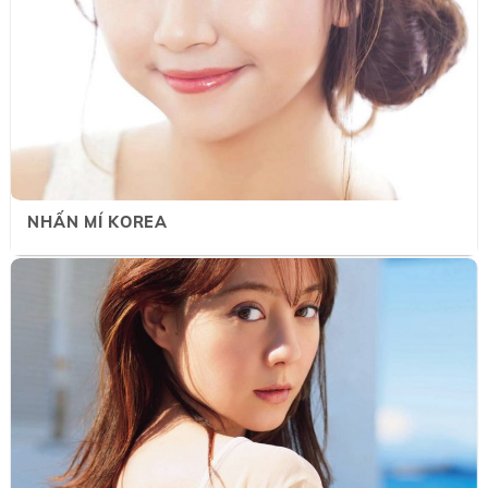
NHẤN MÍ KOREA