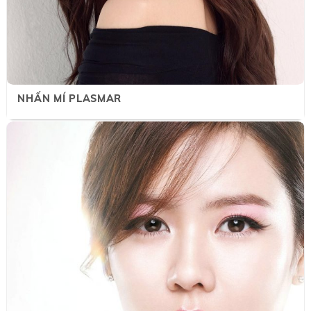
NHẤN MÍ PLASMAR