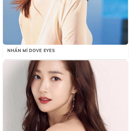
NHẤN MÍ DOVE EYES