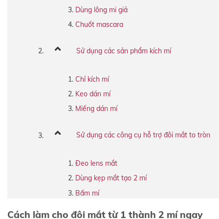
Dùng lông mi giả
Chuốt mascara
Sử dụng các sản phẩm kích mí
Chỉ kích mí
Keo dán mí
Miếng dán mí
Sử dụng các công cụ hỗ trợ đôi mắt to tròn
Đeo lens mắt
Dùng kẹp mắt tạo 2 mí
Bấm mí
Cách làm cho đôi mắt từ 1 thành 2 mí ngay