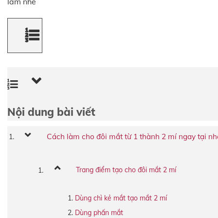
làm nhé
Nội dung bài viết
Cách làm cho đôi mắt từ 1 thành 2 mí ngay tại nh
Trang điểm tạo cho đôi mắt 2 mí
Dùng chì kẻ mắt tạo mắt 2 mí
Dùng phấn mắt