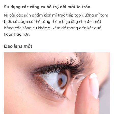
Sử dụng các công cụ hỗ trợ đôi mắt to tròn
Ngoài các sản phẩm kích mí trực tiếp tạo đường mí tạm
thời, các bạn có thể tăng thêm hiệu ứng cho đôi mắt
bằng các công cụ khác đi kèm để mang đến kết quả
hoàn hảo hơn.
Đeo lens mắt