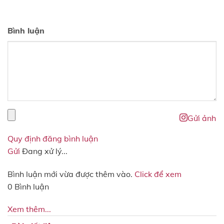
Bình luận
Gửi ảnh
Quy định đăng bình luận
Gửi
Đang xử lý...
Bình luận mới vừa được thêm vào.
Click để xem
0 Bình luận
Xem thêm...