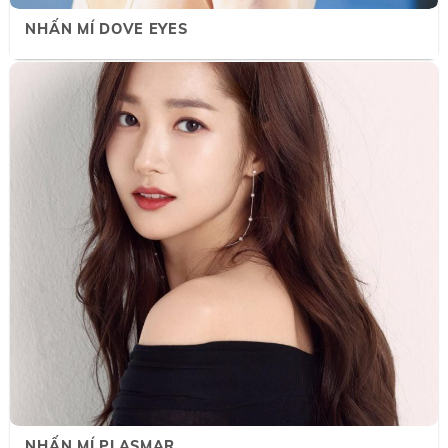
NHẤN MÍ DOVE EYES
NHẤN MÍ PLASMAR