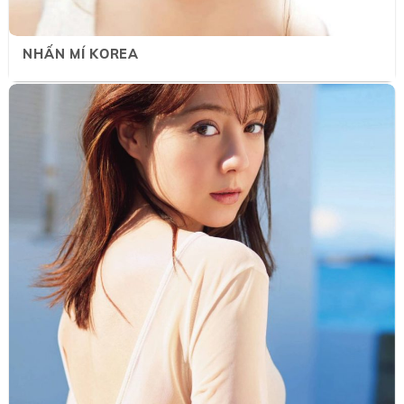
NHẤN MÍ KOREA