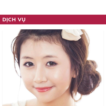
DỊCH VỤ