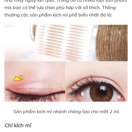
nhà thấy ngay kết quả. Trong đó có nhiều loại sản phẩm
mà bạn có thể lựa chọn phù hợp với sở thích. Thông
thường các sản phẩm kích mí phổ biến nhất đó là:
Sản phẩm kích mí nhanh chóng tạo cho mắt 2 mí
Chỉ kích mí