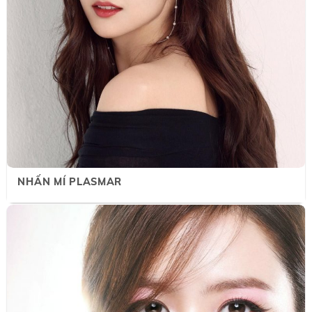
NHẤN MÍ PLASMAR