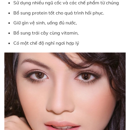
Sử dụng nhiều ngũ cốc và các chế phẩm từ chúng
Bổ sung protein tốt cho quá trình hồi phục.
Giữ gìn vệ sinh, uống đủ nước,
Bổ sung trái cây cùng vitamin,
Có một chế độ nghỉ ngơi hợp lý