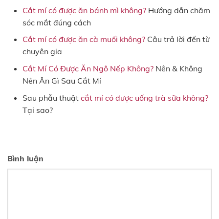
Cắt mí có được ăn bánh mì không?
Hướng dẫn chăm
sóc mắt đúng cách
Cắt mí có được ăn cà muối không?
Câu trả lời đến từ
chuyên gia
Cắt Mí Có Được Ăn Ngô Nếp Không?
Nên & Không
Nên Ăn Gì Sau Cắt Mí
Sau phẫu thuật
cắt mí có được uống trà sữa không?
Tại sao?
Bình luận