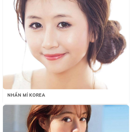
NHẤN MÍ KOREA