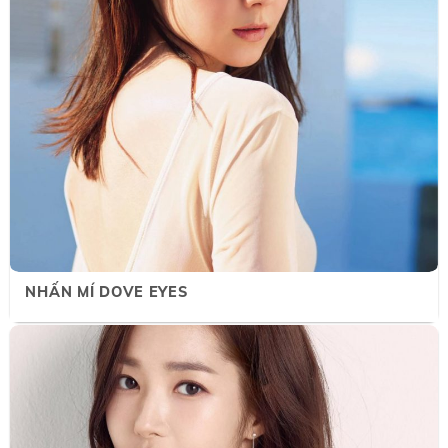
NHẤN MÍ DOVE EYES