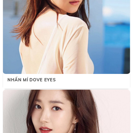
NHẤN MÍ DOVE EYES