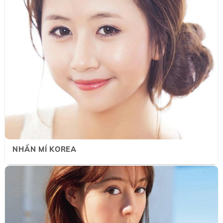
NHẤN MÍ KOREA