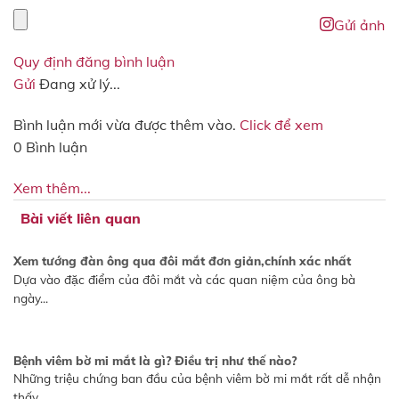
Gửi ảnh
Quy định đăng bình luận
Gửi
Đang xử lý...
Bình luận mới vừa được thêm vào.
Click để xem
0 Bình luận
Xem thêm...
Bài viết liên quan
Xem tướng đàn ông qua đôi mắt đơn giản,chính xác nhất
Dựa vào đặc điểm của đôi mắt và các quan niệm của ông bà
ngày...
Bệnh viêm bờ mi mắt là gì? Điều trị như thế nào?
Những triệu chứng ban đầu của bệnh viêm bờ mi mắt rất dễ nhận
thấy....