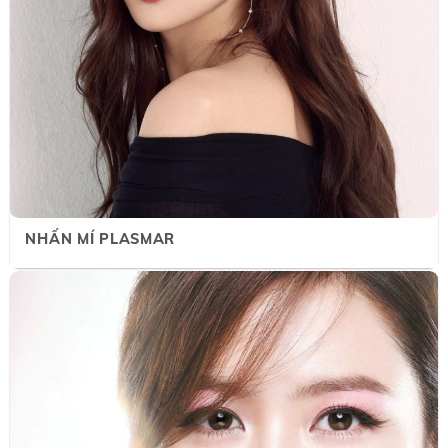
NHẤN MÍ PLASMAR